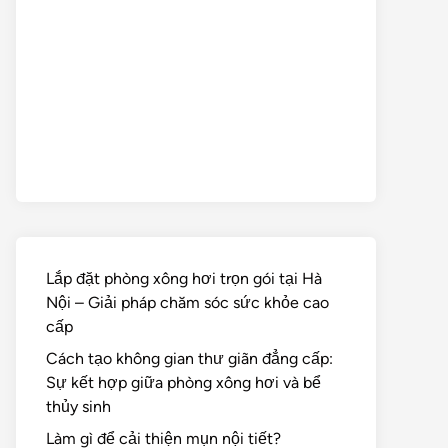
Lắp đặt phòng xông hơi trọn gói tại Hà
Nội – Giải pháp chăm sóc sức khỏe cao
cấp
Cách tạo không gian thư giãn đẳng cấp:
Sự kết hợp giữa phòng xông hơi và bể
thủy sinh
Làm gì để cải thiện mụn nội tiết?