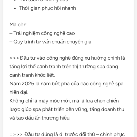
Thời gian phục hồi nhanh
Mà còn:
– Trải nghiệm công nghệ cao
– Quy trình tư vấn chuẩn chuyên gia
>>>Đầu tư vào công nghệ đúng xu hướng chính là
tăng lợi thế cạnh tranh trên thị trường spa đang
cạnh tranh khốc liệt.
Năm 2026 là năm bứt phá của các công nghệ spa
hiện đại.
Không chỉ là máy móc mới, mà là lựa chọn chiến
lược giúp spa phát triển bền vững, tăng doanh thu
và tạo dấu ấn thương hiệu.
=>>> Đầu tư đúng là đi trước đối thủ – chinh phục