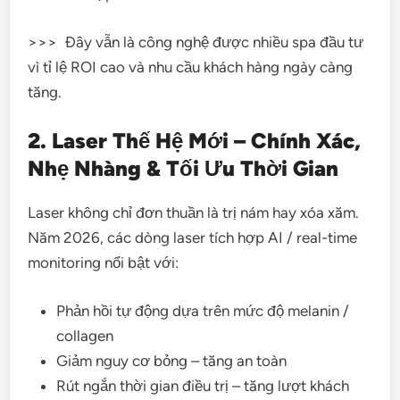
>>> Đây vẫn là công nghệ được nhiều spa đầu tư
vì tỉ lệ ROI cao và nhu cầu khách hàng ngày càng
tăng.
2. Laser Thế Hệ Mới – Chính Xác,
Nhẹ Nhàng & Tối Ưu Thời Gian
Laser không chỉ đơn thuần là trị nám hay xóa xăm.
Năm 2026, các dòng laser tích hợp AI / real-time
monitoring nổi bật với:
Phản hồi tự động dựa trên mức độ melanin /
collagen
Giảm nguy cơ bỏng – tăng an toàn
Rút ngắn thời gian điều trị – tăng lượt khách