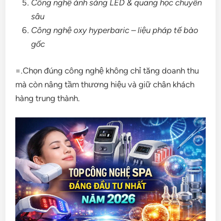
Công nghệ ánh sáng LED & quang học chuyên
sâu
Công nghệ oxy hyperbaric – liệu pháp tế bào
gốc
=.Chọn đúng công nghệ không chỉ tăng doanh thu
mà còn nâng tầm thương hiệu và giữ chân khách
hàng trung thành.