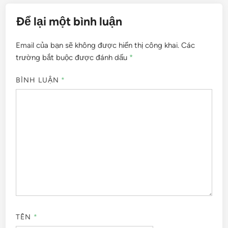
Để lại một bình luận
Email của bạn sẽ không được hiển thị công khai.
Các
trường bắt buộc được đánh dấu
*
BÌNH LUẬN
*
TÊN
*