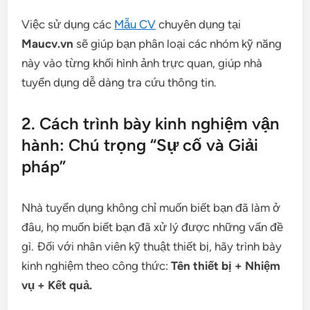
Việc sử dụng các
Mẫu CV
chuyên dụng tại
Maucv.vn
sẽ giúp bạn phân loại các nhóm kỹ năng
này vào từng khối hình ảnh trực quan, giúp nhà
tuyển dụng dễ dàng tra cứu thông tin.
2. Cách trình bày kinh nghiệm vận
hành: Chú trọng “Sự cố và Giải
pháp”
Nhà tuyển dụng không chỉ muốn biết bạn đã làm ở
đâu, họ muốn biết bạn đã xử lý được những vấn đề
gì. Đối với nhân viên kỹ thuật thiết bị, hãy trình bày
kinh nghiệm theo công thức:
Tên thiết bị + Nhiệm
vụ + Kết quả.