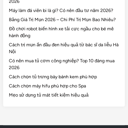
2026
Máy làm đá viên bi là gì? Có nên đầu tư năm 2026?
Bảng Giá Trị Mụn 2026 – Chi Phí Trị Mụn Bao Nhiêu?
Đồ chơi robot biến hình xe tải cực ngầu cho bé mê
hành động
Cách trị mụn ẩn đầu đen hiệu quả từ bác sĩ da liễu Hà
Nội
Có nên mua tủ cơm công nghiệp? Top 10 đáng mua
2026
Cách chọn tủ trưng bày bánh kem phù hợp
Cách chọn máy hifu phù hợp cho Spa
Mẹo sử dụng tủ mát tiết kiệm hiệu quả