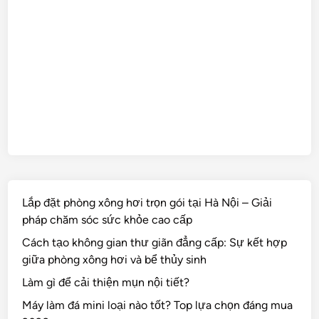
Lắp đặt phòng xông hơi trọn gói tại Hà Nội – Giải
pháp chăm sóc sức khỏe cao cấp
Cách tạo không gian thư giãn đẳng cấp: Sự kết hợp
giữa phòng xông hơi và bể thủy sinh
Làm gì để cải thiện mụn nội tiết?
Máy làm đá mini loại nào tốt? Top lựa chọn đáng mua