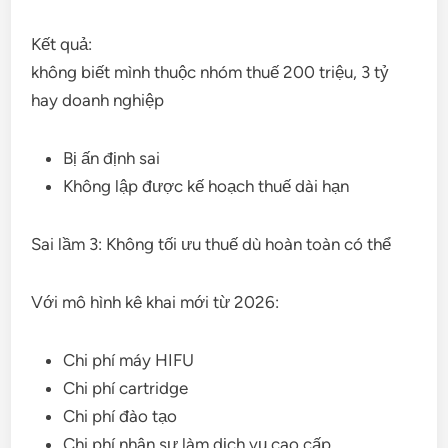
Kết quả:
không biết mình thuộc nhóm thuế 200 triệu, 3 tỷ
hay doanh nghiệp
Bị ấn định sai
Không lập được kế hoạch thuế dài hạn
Sai lầm 3: Không tối ưu thuế dù hoàn toàn có thể
Với mô hình kê khai mới từ 2026:
Chi phí máy HIFU
Chi phí cartridge
Chi phí đào tạo
Chi phí nhân sự làm dịch vụ cao cấp