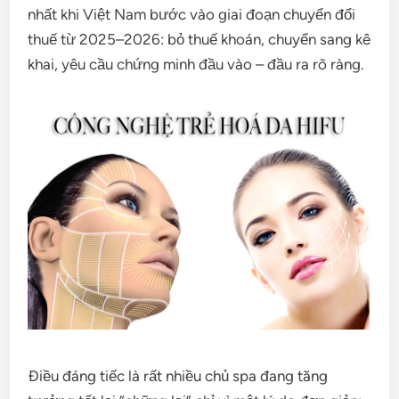
nhất khi Việt Nam bước vào giai đoạn chuyển đổi
thuế từ 2025–2026: bỏ thuế khoán, chuyển sang kê
khai, yêu cầu chứng minh đầu vào – đầu ra rõ ràng.
Điều đáng tiếc là rất nhiều chủ spa đang tăng