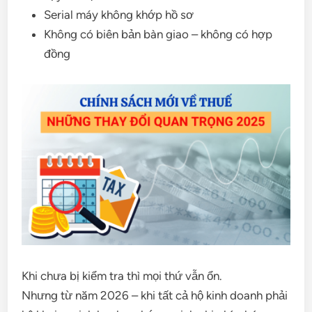
Serial máy không khớp hồ sơ
Không có biên bản bàn giao – không có hợp
đồng
Khi chưa bị kiểm tra thì mọi thứ vẫn ổn.
Nhưng từ năm 2026 – khi tất cả hộ kinh doanh phải