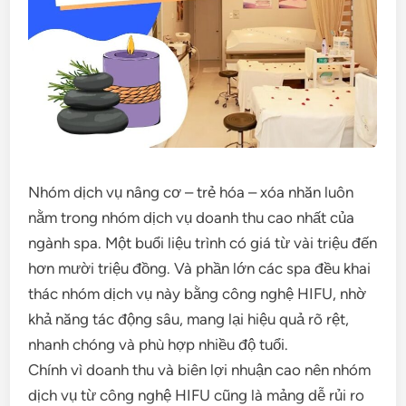
Nhóm dịch vụ nâng cơ – trẻ hóa – xóa nhăn luôn
nằm trong nhóm dịch vụ doanh thu cao nhất của
ngành spa. Một buổi liệu trình có giá từ vài triệu đến
hơn mười triệu đồng. Và phần lớn các spa đều khai
thác nhóm dịch vụ này bằng công nghệ HIFU, nhờ
khả năng tác động sâu, mang lại hiệu quả rõ rệt,
nhanh chóng và phù hợp nhiều độ tuổi.
Chính vì doanh thu và biên lợi nhuận cao nên nhóm
dịch vụ từ công nghệ HIFU cũng là mảng dễ rủi ro