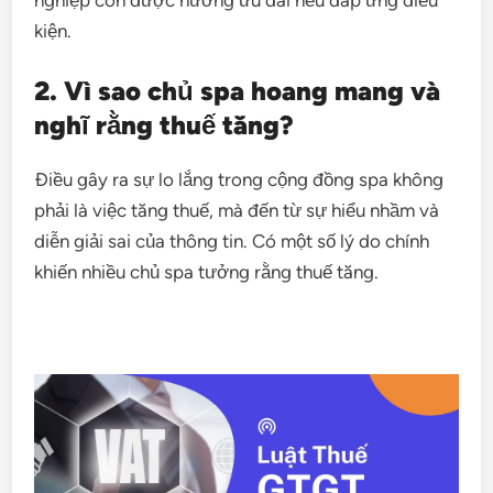
kiện.
2. Vì sao chủ spa hoang mang và
nghĩ rằng thuế tăng?
Điều gây ra sự lo lắng trong cộng đồng spa không
phải là việc tăng thuế, mà đến từ sự hiểu nhầm và
diễn giải sai của thông tin. Có một số lý do chính
khiến nhiều chủ spa tưởng rằng thuế tăng.