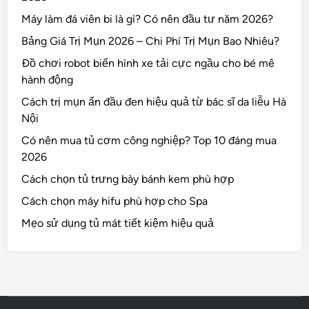
Máy làm đá viên bi là gì? Có nên đầu tư năm 2026?
Bảng Giá Trị Mụn 2026 – Chi Phí Trị Mụn Bao Nhiêu?
Đồ chơi robot biến hình xe tải cực ngầu cho bé mê
hành động
Cách trị mụn ẩn đầu đen hiệu quả từ bác sĩ da liễu Hà
Nội
Có nên mua tủ cơm công nghiệp? Top 10 đáng mua
2026
Cách chọn tủ trưng bày bánh kem phù hợp
Cách chọn máy hifu phù hợp cho Spa
Mẹo sử dụng tủ mát tiết kiệm hiệu quả