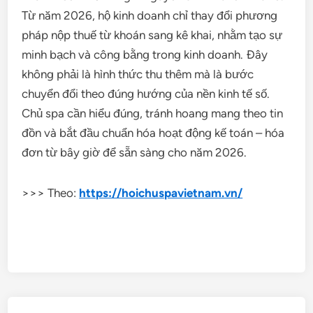
Từ năm 2026, hộ kinh doanh chỉ thay đổi phương
pháp nộp thuế từ khoán sang kê khai, nhằm tạo sự
minh bạch và công bằng trong kinh doanh. Đây
không phải là hình thức thu thêm mà là bước
chuyển đổi theo đúng hướng của nền kinh tế số.
Chủ spa cần hiểu đúng, tránh hoang mang theo tin
đồn và bắt đầu chuẩn hóa hoạt động kế toán – hóa
đơn từ bây giờ để sẵn sàng cho năm 2026.
>>> Theo:
https://hoichuspavietnam.vn/