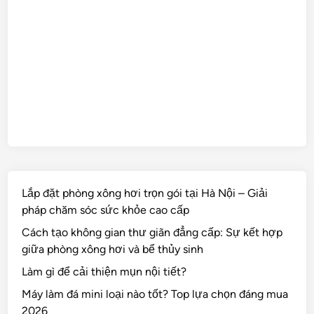
Lắp đặt phòng xông hơi trọn gói tại Hà Nội – Giải
pháp chăm sóc sức khỏe cao cấp
Cách tạo không gian thư giãn đẳng cấp: Sự kết hợp
giữa phòng xông hơi và bể thủy sinh
Làm gì để cải thiện mụn nội tiết?
Máy làm đá mini loại nào tốt? Top lựa chọn đáng mua
2026