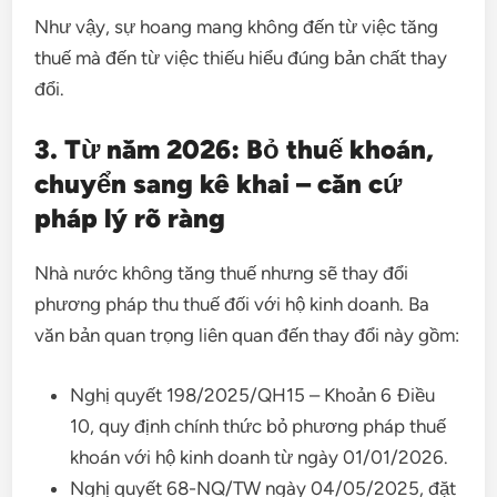
Như vậy, sự hoang mang không đến từ việc tăng
thuế mà đến từ việc thiếu hiểu đúng bản chất thay
đổi.
3. Từ năm 2026: Bỏ thuế khoán,
chuyển sang kê khai – căn cứ
pháp lý rõ ràng
Nhà nước không tăng thuế nhưng sẽ thay đổi
phương pháp thu thuế đối với hộ kinh doanh. Ba
văn bản quan trọng liên quan đến thay đổi này gồm:
Nghị quyết 198/2025/QH15 – Khoản 6 Điều
10, quy định chính thức bỏ phương pháp thuế
khoán với hộ kinh doanh từ ngày 01/01/2026.
Nghị quyết 68-NQ/TW ngày 04/05/2025, đặt