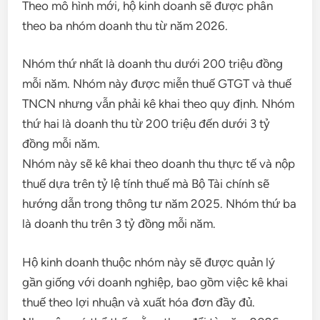
Theo mô hình mới, hộ kinh doanh sẽ được phân
theo ba nhóm doanh thu từ năm 2026.
Nhóm thứ nhất là doanh thu dưới 200 triệu đồng
mỗi năm. Nhóm này được miễn thuế GTGT và thuế
TNCN nhưng vẫn phải kê khai theo quy định. Nhóm
thứ hai là doanh thu từ 200 triệu đến dưới 3 tỷ
đồng mỗi năm.
Nhóm này sẽ kê khai theo doanh thu thực tế và nộp
thuế dựa trên tỷ lệ tính thuế mà Bộ Tài chính sẽ
hướng dẫn trong thông tư năm 2025. Nhóm thứ ba
là doanh thu trên 3 tỷ đồng mỗi năm.
Hộ kinh doanh thuộc nhóm này sẽ được quản lý
gần giống với doanh nghiệp, bao gồm việc kê khai
thuế theo lợi nhuận và xuất hóa đơn đầy đủ.