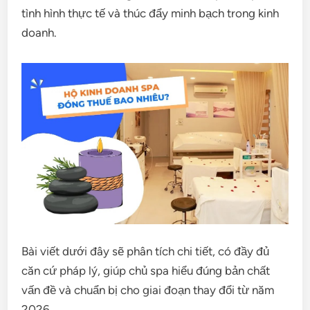
tình hình thực tế và thúc đẩy minh bạch trong kinh
doanh.
Bài viết dưới đây sẽ phân tích chi tiết, có đầy đủ
căn cứ pháp lý, giúp chủ spa hiểu đúng bản chất
vấn đề và chuẩn bị cho giai đoạn thay đổi từ năm
2026.