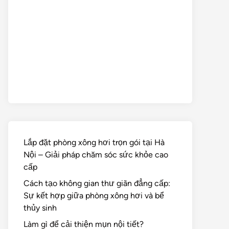
Lắp đặt phòng xông hơi trọn gói tại Hà
Nội – Giải pháp chăm sóc sức khỏe cao
cấp
Cách tạo không gian thư giãn đẳng cấp:
Sự kết hợp giữa phòng xông hơi và bể
thủy sinh
Làm gì để cải thiện mụn nội tiết?