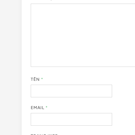
TÊN
*
EMAIL
*