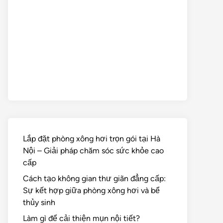
Lắp đặt phòng xông hơi trọn gói tại Hà
Nội – Giải pháp chăm sóc sức khỏe cao
cấp
Cách tạo không gian thư giãn đẳng cấp:
Sự kết hợp giữa phòng xông hơi và bể
thủy sinh
Làm gì để cải thiện mụn nội tiết?