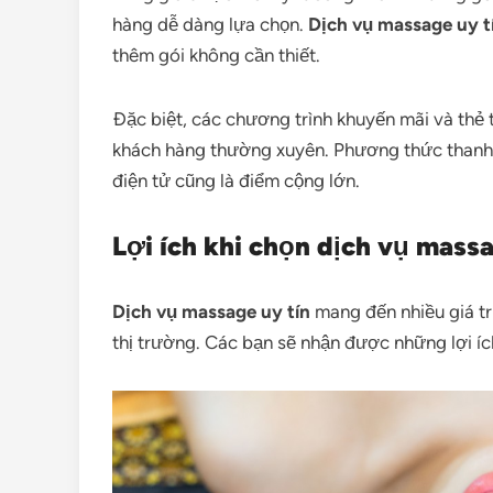
hàng dễ dàng lựa chọn.
Dịch vụ massage uy t
thêm gói không cần thiết.
Đặc biệt, các chương trình khuyến mãi và thẻ 
khách hàng thường xuyên. Phương thức thanh 
điện tử cũng là điểm cộng lớn.
Lợi ích khi chọn dịch vụ massa
Dịch vụ massage uy tín
mang đến nhiều giá trị
thị trường. Các bạn sẽ nhận được những lợi ích