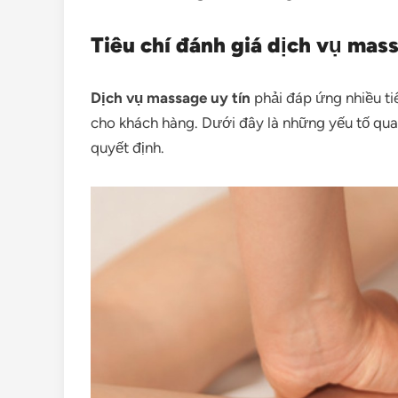
Tiêu chí đánh giá dịch vụ mas
Dịch vụ massage uy tín
phải đáp ứng nhiều ti
cho khách hàng. Dưới đây là những yếu tố qua
quyết định.