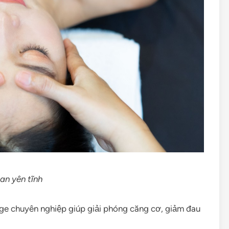
an yên tĩnh
e chuyên nghiệp giúp giải phóng căng cơ, giảm đau