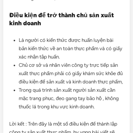
Điều kiện để trở thành chủ sản xuất
kinh doanh
Là người có kiến thức được huấn luyện bài
bản kiến thức về an toàn thực phẩm và có giấy
xác nhận tập huấn.
Chủ cơ sở và nhân viên công ty trực tiếp sản
xuất thực phẩm phải có giấy khám sức khỏe đủ
điều kiện để sản xuất và kinh doanh thực phẩm,
Trong quá trình sản xuất người sản xuất cần
mặc trang phục, đeo gang tay bảo hộ , không
thuốc lá trong khu vực kinh doanh.
Lời kết : Trên đây là một số điều kiện để thành lập
công ty sản xuất thực phẩm, hy vọng bài viết sẽ