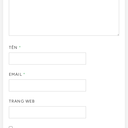
TÊN
*
EMAIL
*
TRANG WEB