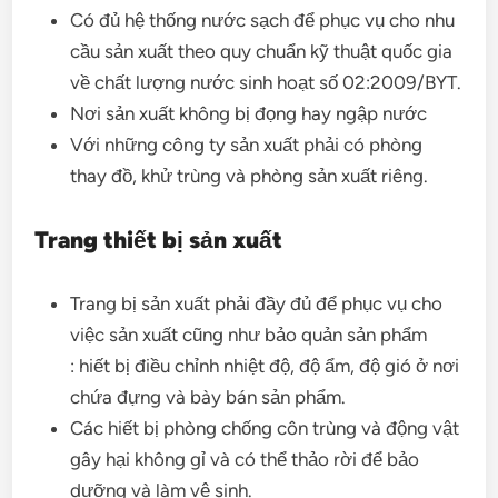
Có đủ hệ thống nước sạch để phục vụ cho nhu
cầu sản xuất theo quy chuẩn kỹ thuật quốc gia
về chất lượng nước sinh hoạt số 02:2009/BYT.
Nơi sản xuất không bị đọng hay ngập nước
Với những công ty sản xuất phải có phòng
thay đồ, khử trùng và phòng sản xuất riêng.
Trang thiết bị sản xuất
Trang bị sản xuất phải đầy đủ để phục vụ cho
việc sản xuất cũng như bảo quản sản phẩm
: hiết bị điều chỉnh nhiệt độ, độ ẩm, độ gió ở nơi
chứa đựng và bày bán sản phẩm.
Các hiết bị phòng chống côn trùng và động vật
gây hại không gỉ và có thể thảo rời để bảo
dưỡng và làm vệ sinh.