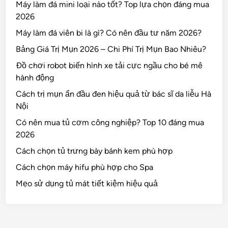
Máy làm đá mini loại nào tốt? Top lựa chọn đáng mua
2026
Máy làm đá viên bi là gì? Có nên đầu tư năm 2026?
Bảng Giá Trị Mụn 2026 – Chi Phí Trị Mụn Bao Nhiêu?
Đồ chơi robot biến hình xe tải cực ngầu cho bé mê
hành động
Cách trị mụn ẩn đầu đen hiệu quả từ bác sĩ da liễu Hà
Nội
Có nên mua tủ cơm công nghiệp? Top 10 đáng mua
2026
Cách chọn tủ trưng bày bánh kem phù hợp
Cách chọn máy hifu phù hợp cho Spa
Mẹo sử dụng tủ mát tiết kiệm hiệu quả