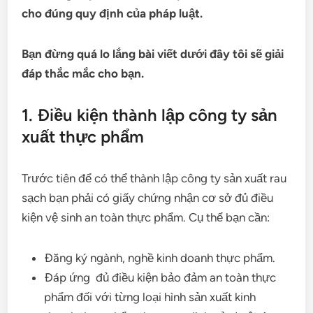
cho đúng quy định của pháp luật.
Bạn đừng quá lo lắng bài viết dưới đây tôi sẽ giải
đáp thắc mắc cho bạn.
1. Điều kiện thành lập công ty sản
xuất thực phẩm
Trước tiên để có thể thành lập công ty sản xuất rau
sạch bạn phải có giấy chứng nhận cơ sở đủ điều
kiện vệ sinh an toàn thực phẩm. Cụ thể bạn cần:
Đăng ký ngành, nghề kinh doanh thực phẩm.
Đáp ứng đủ điều kiện bảo đảm an toàn thực
phẩm đối với từng loại hình sản xuất kinh