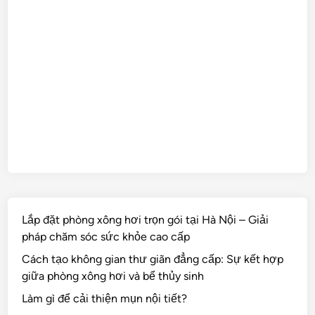
Lắp đặt phòng xông hơi trọn gói tại Hà Nội – Giải
pháp chăm sóc sức khỏe cao cấp
Cách tạo không gian thư giãn đẳng cấp: Sự kết hợp
giữa phòng xông hơi và bể thủy sinh
Làm gì để cải thiện mụn nội tiết?