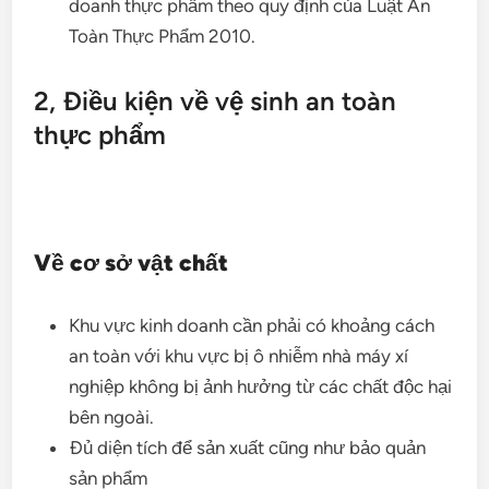
doanh thực phẩm theo quy định của Luật An
Toàn Thực Phẩm 2010.
2, Điều kiện về vệ sinh an toàn
thực phẩm
Về cơ sở vật chất
Khu vực kinh doanh cần phải có khoảng cách
an toàn với khu vực bị ô nhiễm nhà máy xí
nghiệp không bị ảnh hưởng từ các chất độc hại
bên ngoài.
Đủ diện tích để sản xuất cũng như bảo quản
sản phẩm