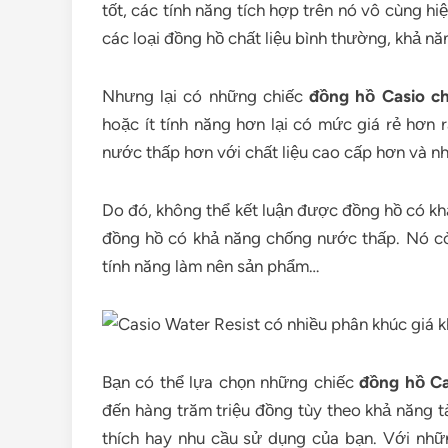
tốt, các tính năng tích hợp trên nó vô cùng hi
các loại đồng hồ chất liệu bình thường, khả n
Nhưng lại có những chiếc
đồng hồ Casio c
hoặc ít tính năng hơn lại có mức giá rẻ hơn
nước thấp hơn với chất liệu cao cấp hơn và nh
Do đó, không thể kết luận được đồng hồ có k
đồng hồ có khả năng chống nước thấp. Nó còn
tính năng làm nên sản phẩm…
Bạn có thể lựa chọn những chiếc
đồng hồ Ca
đến hàng trăm triệu đồng tùy theo khả năng tà
thích hay nhu cầu sử dụng của bạn. Với nhữ