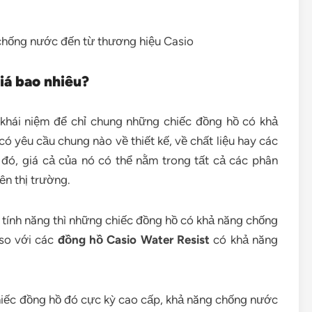
iá bao nhiêu?
 khái niệm để chỉ chung những chiếc đồng hồ có khả
ó yêu cầu chung nào về thiết kế, về chất liệu hay các
 đó, giá cả của nó có thể nằm trong tất cả các phân
ên thị trường.
ng tính năng thì những chiếc đồng hồ có khả năng chống
 so với các
đồng hồ Casio Water Resist
có khả năng
chiếc đồng hồ đó cực kỳ cao cấp, khả năng chống nước