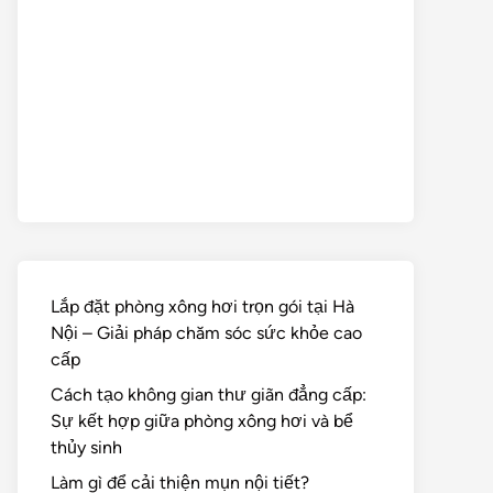
Lắp đặt phòng xông hơi trọn gói tại Hà
Nội – Giải pháp chăm sóc sức khỏe cao
cấp
Cách tạo không gian thư giãn đẳng cấp:
Sự kết hợp giữa phòng xông hơi và bể
thủy sinh
Làm gì để cải thiện mụn nội tiết?