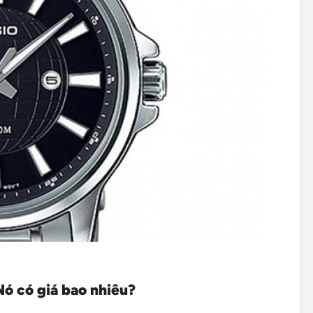
Nó có giá bao nhiêu?