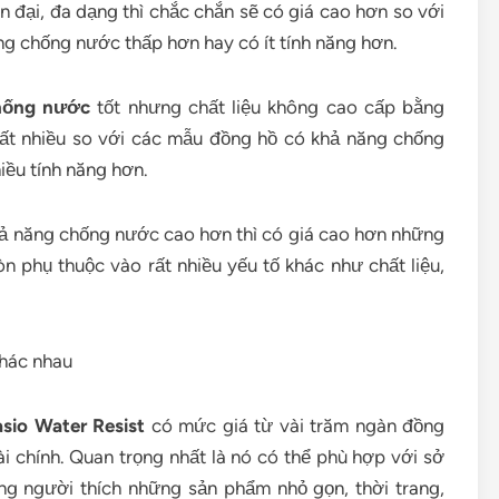
ện đại, đa dạng thì chắc chắn sẽ có giá cao hơn so với
ăng chống nước thấp hơn hay có ít tính năng hơn.
hống nước
tốt nhưng chất liệu không cao cấp bằng
 rất nhiều so với các mẫu đồng hồ có khả năng chống
iều tính năng hơn.
hả năng chống nước cao hơn thì có giá cao hơn những
 phụ thuộc vào rất nhiều yếu tố khác như chất liệu,
sio Water Resist
có mức giá từ vài trăm ngàn đồng
i chính. Quan trọng nhất là nó có thể phù hợp với sở
ng người thích những sản phẩm nhỏ gọn, thời trang,