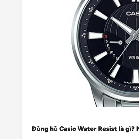
Đồng hồ Casio Water Resist là gì? 