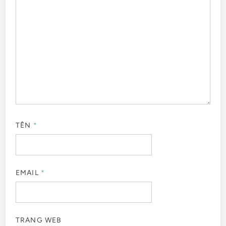
TÊN
*
EMAIL
*
TRANG WEB