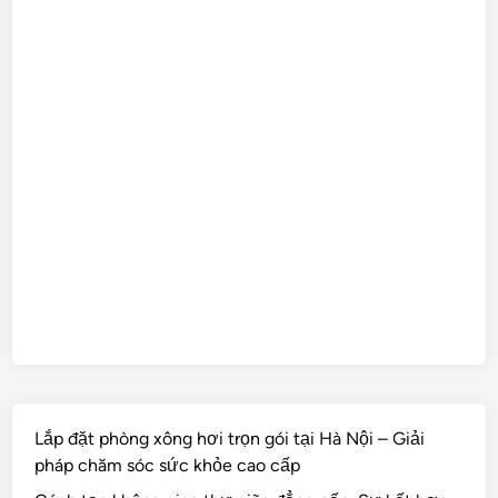
Lắp đặt phòng xông hơi trọn gói tại Hà Nội – Giải
pháp chăm sóc sức khỏe cao cấp