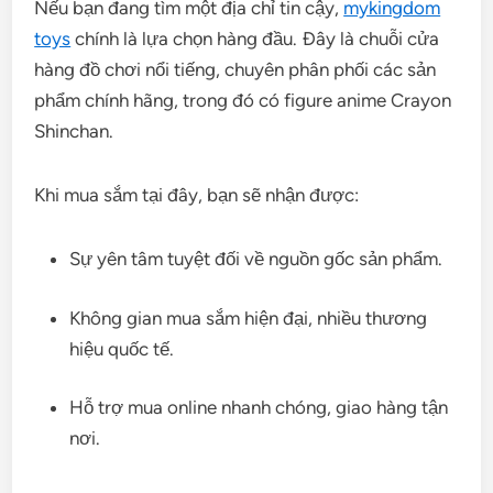
Nếu bạn đang tìm một địa chỉ tin cậy,
mykingdom
toys
chính là lựa chọn hàng đầu. Đây là chuỗi cửa
hàng đồ chơi nổi tiếng, chuyên phân phối các sản
phẩm chính hãng, trong đó có figure anime Crayon
Shinchan.
Khi mua sắm tại đây, bạn sẽ nhận được:
Sự yên tâm tuyệt đối về nguồn gốc sản phẩm.
Không gian mua sắm hiện đại, nhiều thương
hiệu quốc tế.
Hỗ trợ mua online nhanh chóng, giao hàng tận
nơi.