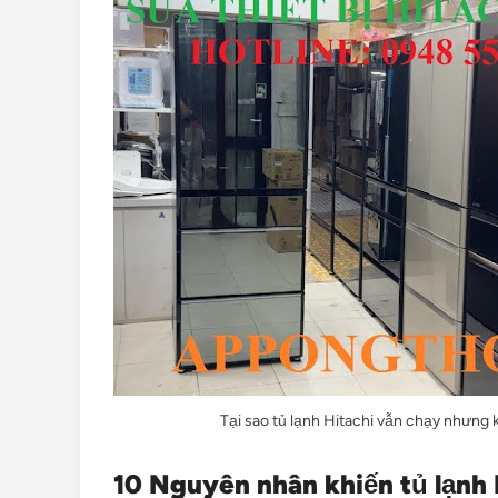
Tại sao tủ lạnh Hitachi vẫn chạy nhưng 
10 Nguyên nhân khiến tủ lạnh 