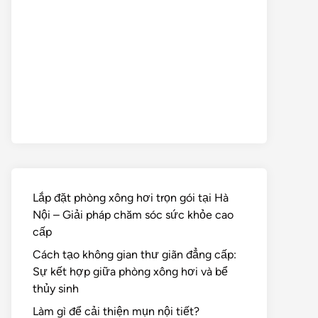
Lắp đặt phòng xông hơi trọn gói tại Hà
Nội – Giải pháp chăm sóc sức khỏe cao
cấp
Cách tạo không gian thư giãn đẳng cấp:
Sự kết hợp giữa phòng xông hơi và bể
thủy sinh
Làm gì để cải thiện mụn nội tiết?