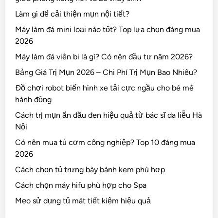
Làm gì để cải thiện mụn nội tiết?
Máy làm đá mini loại nào tốt? Top lựa chọn đáng mua
2026
Máy làm đá viên bi là gì? Có nên đầu tư năm 2026?
Bảng Giá Trị Mụn 2026 – Chi Phí Trị Mụn Bao Nhiêu?
Đồ chơi robot biến hình xe tải cực ngầu cho bé mê
hành động
Cách trị mụn ẩn đầu đen hiệu quả từ bác sĩ da liễu Hà
Nội
Có nên mua tủ cơm công nghiệp? Top 10 đáng mua
2026
Cách chọn tủ trưng bày bánh kem phù hợp
Cách chọn máy hifu phù hợp cho Spa
Mẹo sử dụng tủ mát tiết kiệm hiệu quả