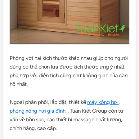
Phòng với hai kích thước khác nhau giúp cho người
dùng có thể chọn lựa được kích thước ưng ý nhất
phù hợp với diện tích cũng như không gian của căn
hộ nhất.
Ngoài phân phối, lắp đặt, thiết kế
máy xông hơi
,
phòng xông hơi gia đình
… Tuấn Kiệt Group còn tư
vấn về bồn sục, các thiết bị massage chất lượng,
chính hãng, cao cấp.