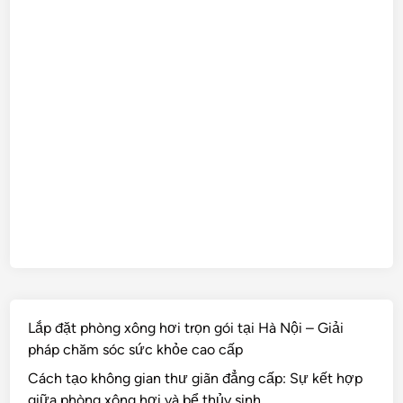
Lắp đặt phòng xông hơi trọn gói tại Hà Nội – Giải
pháp chăm sóc sức khỏe cao cấp
Cách tạo không gian thư giãn đẳng cấp: Sự kết hợp
giữa phòng xông hơi và bể thủy sinh