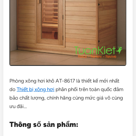
Phòng xông hơi khô AT-8617 là thiết kế mới nhất
do
Thiết bị xông hơi
phân phối trên toàn quốc đảm
bảo chất lượng, chính hãng cùng mức giá vô cùng
ưu đãi…
Thông số sản phẩm: