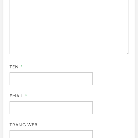
TÊN
*
EMAIL
*
TRANG WEB