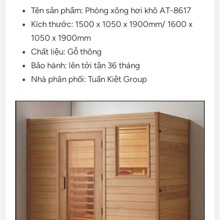
Tên sản phẩm: Phòng xông hơi khô AT-8617
Kích thước: 1500 x 1050 x 1900mm/ 1600 x
1050 x 1900mm
Chất liệu: Gỗ thông
Bảo hành: lên tới tận 36 tháng
Nhà phân phối: Tuấn Kiệt Group