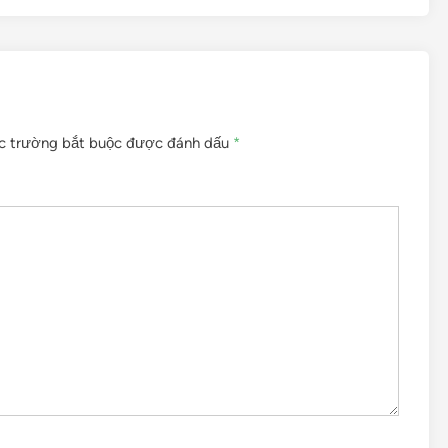
c trường bắt buộc được đánh dấu
*