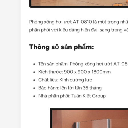
Phòng xông hơi ướt AT-0810 là một trong nhữn
phân phối với kiếu dáng hiện đại, sang trọng v
Thông số sản phẩm:
Tên sản phẩm: Phòng xông hơi ướt AT-08
Kích thước: 900 x 900 x 1800mm
Chất liệu: Kính cường lực
Bảo hành: lên tới tận 36 tháng
Nhà phân phối: Tuấn Kiệt Group