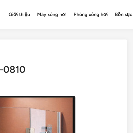
Giới thiệu
Máy xông hơi
Phòng xông hơi
Bồn sục
T-0810