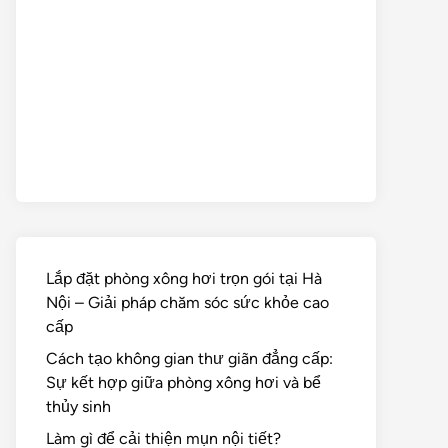
Lắp đặt phòng xông hơi trọn gói tại Hà
Nội – Giải pháp chăm sóc sức khỏe cao
cấp
Cách tạo không gian thư giãn đẳng cấp:
Sự kết hợp giữa phòng xông hơi và bể
thủy sinh
Làm gì để cải thiện mụn nội tiết?