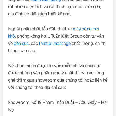
rất nhiều diện tích và rất thích hợp cho những hộ
gia đình có diện tích thiết kế nhỏ.
Ngoài phân phối, lắp đặt, thiết kế
máy xông hơi
khô
, phòng xông hơi… Tuấn Kiệt Group còn tư vấn
về
bồn sục
, các
thiết bị massage
chất lượng, chính
hãng, cao cấp.
Nếu bạn muốn được tư vấn miễn phí và chọn lựa
được những sản phẩm ưng ý nhất thì bạn vui lòng
ghé thăm qua showroom của chúng tôi hoặc liên hệ
với chúng tôi theo địa chỉ sau:
Showroom: Số 19 Phạm Thận Duật – Cầu Giấy – Hà
Nội