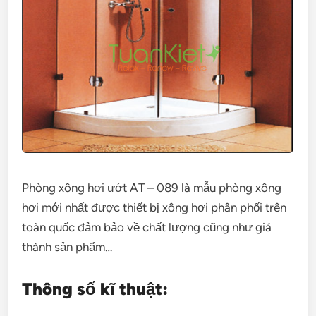
Phòng xông hơi ướt AT – 089 là mẫu phòng xông
hơi mới nhất được thiết bị xông hơi phân phối trên
toàn quốc đảm bảo về chất lượng cũng như giá
thành sản phẩm…
Thông số kĩ thuật: