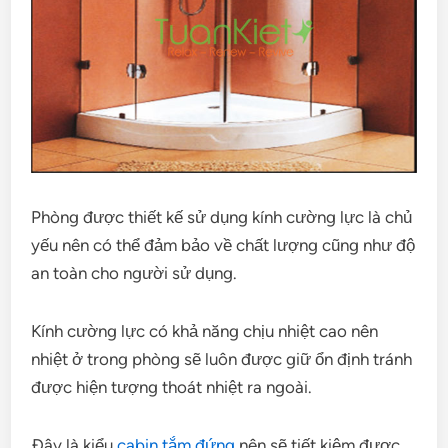
Phòng được thiết kế sử dụng kính cường lực là chủ
yếu nên có thể đảm bảo về chất lượng cũng như độ
an toàn cho người sử dụng.
Kính cường lực có khả năng chịu nhiệt cao nên
nhiệt ở trong phòng sẽ luôn được giữ ổn định tránh
được hiện tượng thoát nhiệt ra ngoài.
Đây là kiểu
cabin tắm đứng
nên sẽ tiết kiệm được