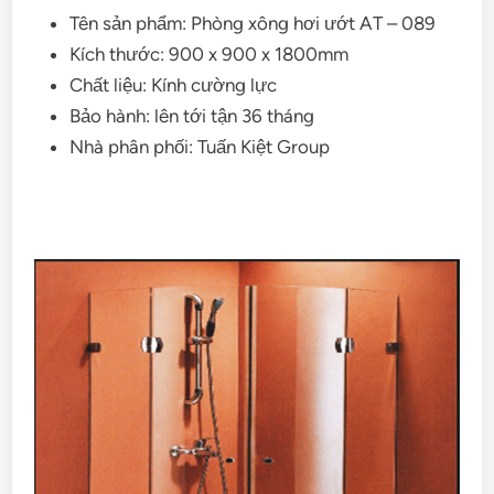
Tên sản phẩm: Phòng xông hơi ướt AT – 089
Kích thước: 900 x 900 x 1800mm
Chất liệu: Kính cường lực
Bảo hành: lên tới tận 36 tháng
Nhà phân phối: Tuấn Kiệt Group