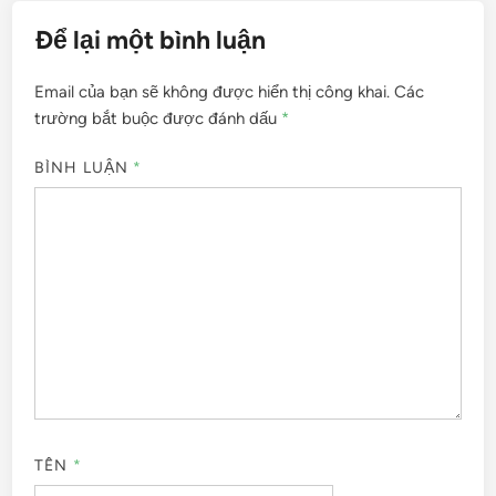
Để lại một bình luận
Email của bạn sẽ không được hiển thị công khai.
Các
trường bắt buộc được đánh dấu
*
BÌNH LUẬN
*
TÊN
*