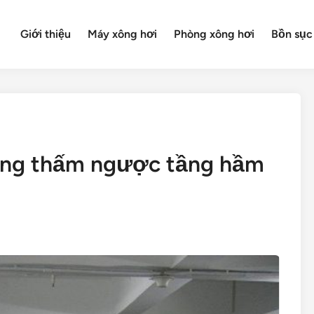
Giới thiệu
Máy xông hơi
Phòng xông hơi
Bồn sục
ống thấm ngược tầng hầm