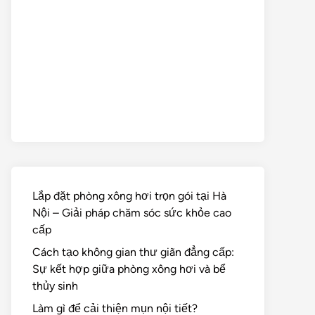
Lắp đặt phòng xông hơi trọn gói tại Hà
Nội – Giải pháp chăm sóc sức khỏe cao
cấp
Cách tạo không gian thư giãn đẳng cấp:
Sự kết hợp giữa phòng xông hơi và bể
thủy sinh
Làm gì để cải thiện mụn nội tiết?