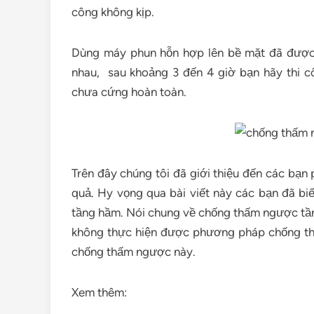
công không kịp.
Dùng máy phun hỗn hợp lên bề mặt đã được 
nhau, sau khoảng 3 đến 4 giờ bạn hãy thi c
chưa cứng hoàn toàn.
Trên đây chúng tôi đã giới thiệu đến các bạ
quả. Hy vọng qua bài viết này các bạn đã 
tầng hầm. Nói chung về chống thấm ngược tần
không thực hiện được phương pháp chống th
chống thấm ngược này.
Xem thêm: