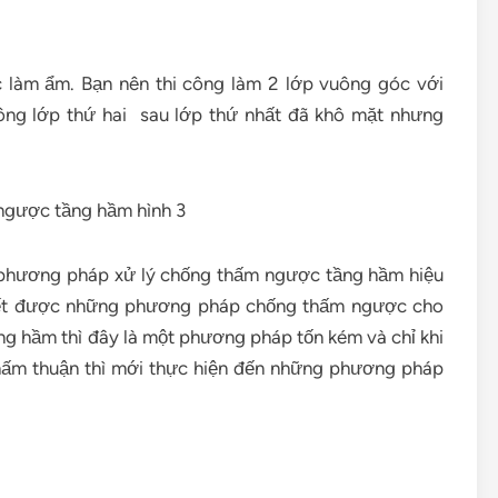
làm ẩm. Bạn nên thi công làm 2 lớp vuông góc với
ông lớp thứ hai sau lớp thứ nhất đã khô mặt nhưng
n phương pháp xử lý chống thấm ngược tầng hầm hiệu
biết được những phương pháp chống thấm ngược cho
g hầm thì đây là một phương pháp tốn kém và chỉ khi
ấm thuận thì mới thực hiện đến những phương pháp