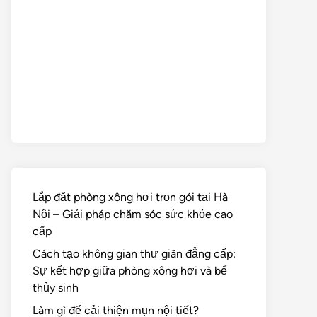
Lắp đặt phòng xông hơi trọn gói tại Hà
Nội – Giải pháp chăm sóc sức khỏe cao
cấp
Cách tạo không gian thư giãn đẳng cấp:
Sự kết hợp giữa phòng xông hơi và bể
thủy sinh
Làm gì để cải thiện mụn nội tiết?