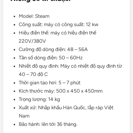
Model: Steam
Công suất: máy có công suất: 12 kw
Hiệu điện thế: máy có hiệu điện thế
220V/380V
Cường độ dòng điện: 48 – 56A
Tần số dòng điện: 50 – 60Hz
Nhiệt độ quy định: Máy có nhiệt độ quy định từ
40 – 70 độ C
Thời gian tạo hơi: 5 – 7 phút
Kích thước máy: 500 x 450 x 450mm
Trọng lượng: 14 kg
Xuất xứ: Nhập khẩu Hàn Quốc, lắp ráp Việt
Nam
Bảo hành: lên tới 36 tháng.