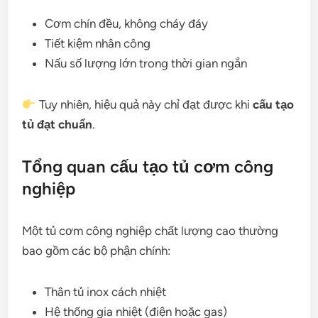
Cơm chín đều, không cháy đáy
Tiết kiệm nhân công
Nấu số lượng lớn trong thời gian ngắn
Tuy nhiên, hiệu quả này chỉ đạt được khi
cấu tạo
tủ đạt chuẩn
.
Tổng quan cấu tạo tủ cơm công
nghiệp
Một tủ cơm công nghiệp chất lượng cao thường
bao gồm các bộ phận chính:
Thân tủ inox cách nhiệt
Hệ thống gia nhiệt (điện hoặc gas)