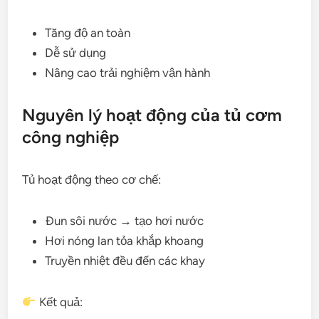
Tăng độ an toàn
Dễ sử dụng
Nâng cao trải nghiệm vận hành
Nguyên lý hoạt động của tủ cơm
công nghiệp
Tủ hoạt động theo cơ chế:
Đun sôi nước → tạo hơi nước
Hơi nóng lan tỏa khắp khoang
Truyền nhiệt đều đến các khay
Kết quả: