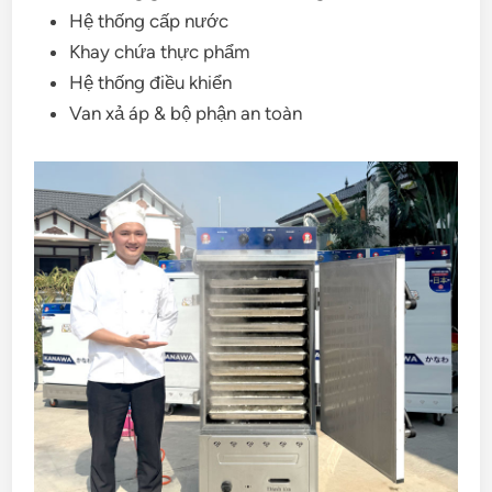
Hệ thống cấp nước
Khay chứa thực phẩm
Hệ thống điều khiển
Van xả áp & bộ phận an toàn