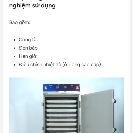
nghiệm sử dụng
Bao gồm:
Công tắc
Đèn báo
Hẹn giờ
Điều chỉnh nhiệt độ (ở dòng cao cấp)