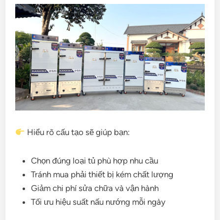
Hiểu rõ cấu tạo sẽ giúp bạn:
Chọn đúng loại tủ phù hợp nhu cầu
Tránh mua phải thiết bị kém chất lượng
Giảm chi phí sửa chữa và vận hành
Tối ưu hiệu suất nấu nướng mỗi ngày