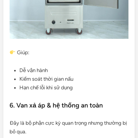
Giúp:
Dễ vận hành
Kiểm soát thời gian nấu
Hạn chế lỗi khi sử dụng
6. Van xả áp & hệ thống an toàn
Đây là bộ phận cực kỳ quan trọng nhưng thường bị
bỏ qua.