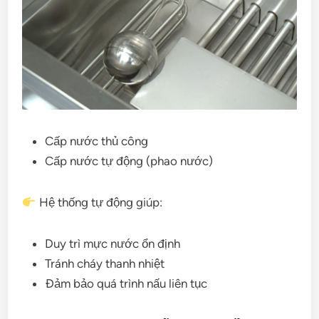
Cấp nước thủ công
Cấp nước tự động (phao nước)
Hệ thống tự động giúp:
Duy trì mực nước ổn định
Tránh cháy thanh nhiệt
Đảm bảo quá trình nấu liên tục