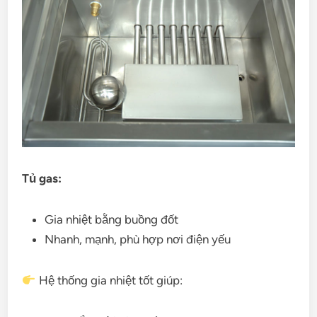
Tủ gas:
Gia nhiệt bằng buồng đốt
Nhanh, mạnh, phù hợp nơi điện yếu
Hệ thống gia nhiệt tốt giúp: