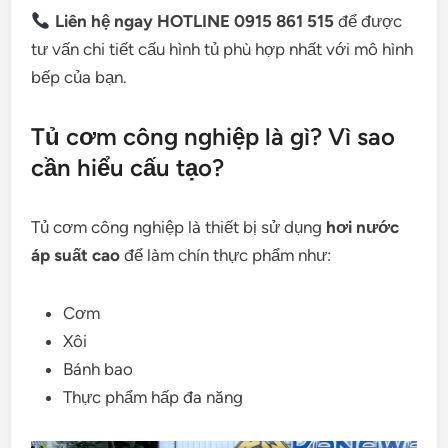
Liên hệ ngay HOTLINE 0915 861 515
để được
tư vấn chi tiết cấu hình tủ phù hợp nhất với mô hình
bếp của bạn.
Tủ cơm công nghiệp là gì? Vì sao
cần hiểu cấu tạo?
Tủ cơm công nghiệp là thiết bị sử dụng
hơi nước
áp suất cao
để làm chín thực phẩm như:
Cơm
Xôi
Bánh bao
Thực phẩm hấp đa năng