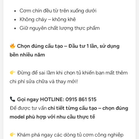
Cơm chín đều từ trên xuống dưới
Không cháy – không khê
Giữ nguyên chất lượng thực phẩm
Chọn đúng cấu tạo – Đầu tư 1 lần, sử dụng
bền nhiều năm
Đừng để sai lầm khi chọn tủ khiến bạn mất thêm
chi phí sửa chữa và thay mới!
Gọi ngay HOTLINE: 0915 861 515
Để được tư vấn
chi tiết từng cấu tạo – chọn đúng
model phù hợp với nhu cầu thực tế
Khám phá ngay các dòng tủ cơm công nghiệp