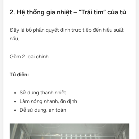
2. Hệ thống gia nhiệt – “Trái tim” của tủ
Đây là bộ phận quyết định trực tiếp đến hiệu suất
nấu.
Gồm 2 loại chính:
Tủ điện:
Sử dụng thanh nhiệt
Làm nóng nhanh, ổn định
Dễ sử dụng, an toàn