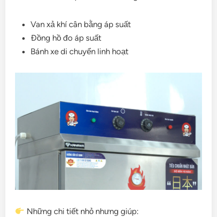
Van xả khí cân bằng áp suất
Đồng hồ đo áp suất
Bánh xe di chuyển linh hoạt
Những chi tiết nhỏ nhưng giúp: