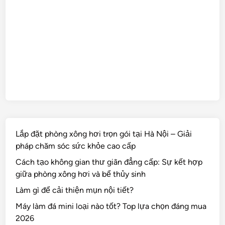
Lắp đặt phòng xông hơi trọn gói tại Hà Nội – Giải
pháp chăm sóc sức khỏe cao cấp
Cách tạo không gian thư giãn đẳng cấp: Sự kết hợp
giữa phòng xông hơi và bể thủy sinh
Làm gì để cải thiện mụn nội tiết?
Máy làm đá mini loại nào tốt? Top lựa chọn đáng mua
2026