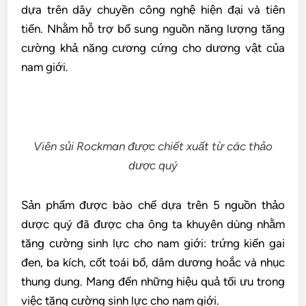
dựa trên dây chuyền công nghệ hiện đại và tiên
tiến. Nhằm hỗ trợ bổ sung nguồn năng lượng tăng
cường khả năng cương cứng cho dương vật của
nam giới.
Viên sủi Rockman được chiết xuất từ các thảo
dược quý
Sản phẩm được bào chế dựa trên 5 nguồn thảo
dược quý đã được cha ông ta khuyên dùng nhằm
tăng cường sinh lực cho nam giới: trứng kiến gai
đen, ba kích, cốt toái bổ, dâm dương hoắc và nhục
thung dung. Mang đến những hiệu quả tối ưu trong
việc tăng cường sinh lực cho nam giới.