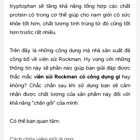
tryptophan sẽ tăng khả năng tổng hợp các chất
protein có trong cơ thể giúp cho nam giới có sức
khỏe tốt hơn, chất lượng tinh trùng từ đó cũng tốt
hơn trước rất nhiều.
Trên đây là những công dụng mà nhà sản xuất đã
công bố về viên sủi Rockman. Hy vọng với những
thông tin này sẽ phần nào giúp bạn giải đáp được
thắc mắc
v
iên sủi Rockman có công dụng gì
hay
không? Chắc chắn sau khi sử dụng bạn sẽ cảm
nhận được chất lượng của sản phẩm này đối với
khả năng “chăn gối” của mình.
Có thể bạn quan tâm:
Cách chữa viêm mũi dị ứng