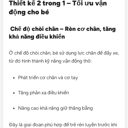
Thiết kế 2 trong 1 – Tối ưu vận
động cho bé
Chế độ chòi chân – Rèn cơ chân, tăng
khả năng điều khiển
Ở chế độ chòi chân, bé sử dụng lực chân để đẩy xe,
từ đó hình thành kỹ năng vận động thô:
Phát triển cơ chân và cơ tay
Tăng phản xạ điều khiển
Nâng cao khả năng giữ thăng bằng
Đây là giai đoạn phù hợp để trẻ rèn luyện trước khi