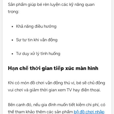
Sản phẩm giúp bé rèn luyện các kỹ năng quan
trọng:
Khả năng điều hướng
Sự tự tin khi vận động
Tư duy xử lý tình huống
Hạn chế thời gian tiếp xúc màn hình
Khi có món đồ chơi vận động thú vị, bé sẽ chủ động
vui chơi và giảm thời gian xem TV hay điện thoại.
Bên cạnh đó, nếu gia đình muốn tiết kiệm chi phí, có
thể tham khảo thêm các sản phẩm
bộ đồ chơi nhập