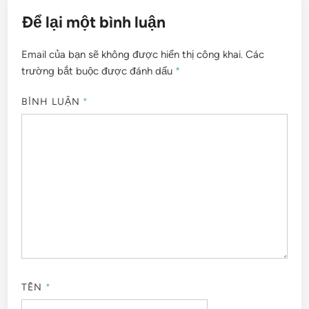
Để lại một bình luận
Email của bạn sẽ không được hiển thị công khai.
Các
trường bắt buộc được đánh dấu
*
BÌNH LUẬN
*
TÊN
*