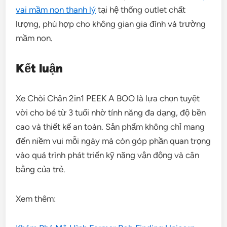
vai mầm non thanh lý
tại hệ thống outlet chất
lượng, phù hợp cho không gian gia đình và trường
mầm non.
Kết luận
Xe Chòi Chân 2in1 PEEK A BOO là lựa chọn tuyệt
vời cho bé từ 3 tuổi nhờ tính năng đa dạng, độ bền
cao và thiết kế an toàn. Sản phẩm không chỉ mang
đến niềm vui mỗi ngày mà còn góp phần quan trọng
vào quá trình phát triển kỹ năng vận động và cân
bằng của trẻ.
Xem thêm: