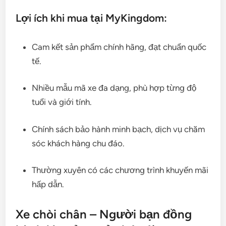
Lợi ích khi mua tại MyKingdom:
Cam kết sản phẩm chính hãng, đạt chuẩn quốc
tế.
Nhiều mẫu mã xe đa dạng, phù hợp từng độ
tuổi và giới tính.
Chính sách bảo hành minh bạch, dịch vụ chăm
sóc khách hàng chu đáo.
Thường xuyên có các chương trình khuyến mãi
hấp dẫn.
Xe chòi chân – Người bạn đồng