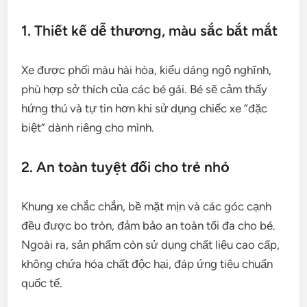
1. Thiết kế dễ thương, màu sắc bắt mắt
Xe được phối màu hài hòa, kiểu dáng ngộ nghĩnh,
phù hợp sở thích của các bé gái. Bé sẽ cảm thấy
hứng thú và tự tin hơn khi sử dụng chiếc xe “đặc
biệt” dành riêng cho mình.
2. An toàn tuyệt đối cho trẻ nhỏ
Khung xe chắc chắn, bề mặt mịn và các góc cạnh
đều được bo tròn, đảm bảo an toàn tối đa cho bé.
Ngoài ra, sản phẩm còn sử dụng chất liệu cao cấp,
không chứa hóa chất độc hại, đáp ứng tiêu chuẩn
quốc tế.