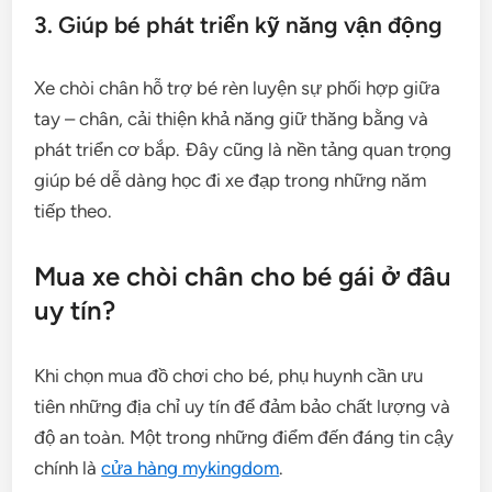
3. Giúp bé phát triển kỹ năng vận động
Xe chòi chân hỗ trợ bé rèn luyện sự phối hợp giữa
tay – chân, cải thiện khả năng giữ thăng bằng và
phát triển cơ bắp. Đây cũng là nền tảng quan trọng
giúp bé dễ dàng học đi xe đạp trong những năm
tiếp theo.
Mua xe chòi chân cho bé gái ở đâu
uy tín?
Khi chọn mua đồ chơi cho bé, phụ huynh cần ưu
tiên những địa chỉ uy tín để đảm bảo chất lượng và
độ an toàn. Một trong những điểm đến đáng tin cậy
chính là
cửa hàng mykingdom
.