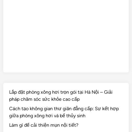
Lắp đặt phòng xông hơi trọn gói tại Hà Nội – Giải
pháp chăm sóc sức khỏe cao cấp
Cách tạo không gian thư giãn đẳng cấp: Sự kết hợp
giữa phòng xông hơi và bể thủy sinh
Làm gì để cải thiện mụn nội tiết?