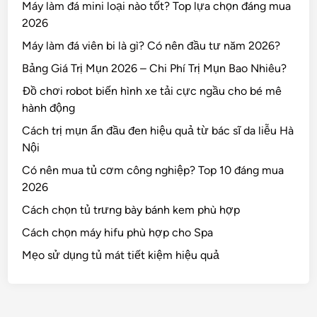
Máy làm đá mini loại nào tốt? Top lựa chọn đáng mua
2026
Máy làm đá viên bi là gì? Có nên đầu tư năm 2026?
Bảng Giá Trị Mụn 2026 – Chi Phí Trị Mụn Bao Nhiêu?
Đồ chơi robot biến hình xe tải cực ngầu cho bé mê
hành động
Cách trị mụn ẩn đầu đen hiệu quả từ bác sĩ da liễu Hà
Nội
Có nên mua tủ cơm công nghiệp? Top 10 đáng mua
2026
Cách chọn tủ trưng bày bánh kem phù hợp
Cách chọn máy hifu phù hợp cho Spa
Mẹo sử dụng tủ mát tiết kiệm hiệu quả