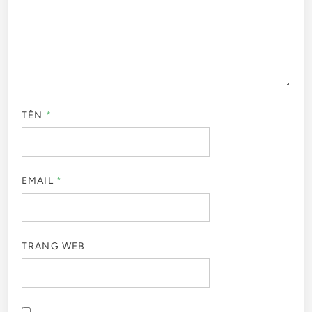
TÊN
*
EMAIL
*
TRANG WEB