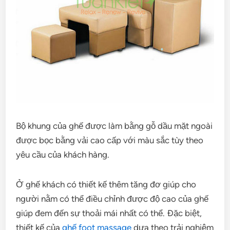
Bộ khung của ghế được làm bằng gỗ dầu mặt ngoài
được bọc bằng vải cao cấp với màu sắc tùy theo
yêu cầu của khách hàng.
Ở ghế khách có thiết kế thêm tăng đơ giúp cho
người nằm có thể điều chỉnh được độ cao của ghế
giúp đem đến sự thoải mái nhất có thể.
Đặc biệt,
thiết kế của
ghế foot massage
dựa theo trải nghiệm