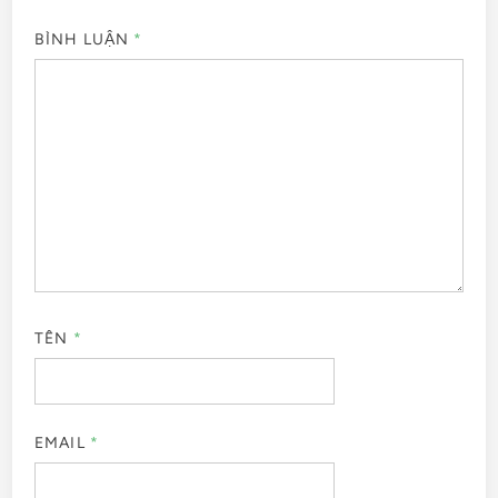
BÌNH LUẬN
*
TÊN
*
EMAIL
*