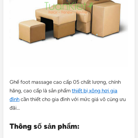
Ghế foot massage cao cấp 05 chất lượng, chính
hãng, cao cấp là sản phẩm
thiết bị xông hơi gia
đình
cần thiết cho gia đình với mức giá vô cùng ưu
đãi…
Thông số sản phẩm: