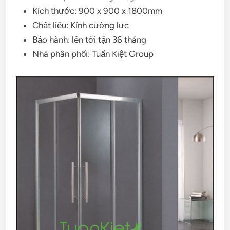
Kích thước: 900 x 900 x 1800mm
Chất liệu: Kính cường lực
Bảo hành: lên tới tận 36 tháng
Nhà phân phối: Tuấn Kiệt Group