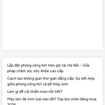
Lắp đặt phòng xông hơi trọn gói tại Hà Nội – Giải
pháp chăm sóc sức khỏe cao cấp
Cách tạo không gian thư giãn đẳng cấp: Sự kết hợp
giữa phòng xông hơi và bể thủy sinh
Làm gì để cải thiện mụn nội tiết?
Máy làm đá mini loại nào tốt? Top lựa chọn đáng mua
2026