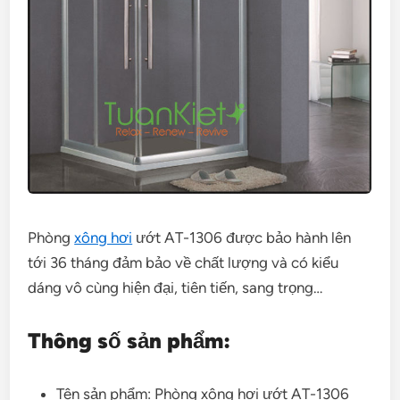
Phòng
xông hơi
ướt AT-1306 được bảo hành lên
tới 36 tháng đảm bảo về chất lượng và có kiểu
dáng vô cùng hiện đại, tiên tiến, sang trọng…
Thông số sản phẩm:
Tên sản phẩm: Phòng xông hơi ướt AT-1306