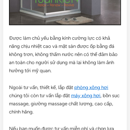
Được làm chủ yếu bằng kính cường lực có khả
năng chịu nhiệt cao và mặt sàn được ốp bằng đá
không trơn, không thấm nước nên có thể đảm bảo
an toàn cho người sử dụng mà lại không làm ảnh
hưởng tới mỹ quan.
Ngoài tư vấn, thiết kế, lắp đặt
phòng xông hơi
chúng tôi còn tư vấn lắp đặt
máy xông hơi
, bồn sục
massage, giường massage chất lượng, cao cấp,
chính hãng.
Nếu bạn muốn được tư vấn miễn phí và chọn lựa