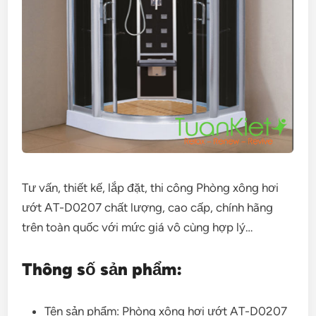
Tư vấn, thiết kế, lắp đặt, thi công Phòng xông hơi
ướt AT-D0207 chất lượng, cao cấp, chính hãng
trên toàn quốc với mức giá vô cùng hợp lý…
Thông số sản phẩm:
Tên sản phẩm: Phòng xông hơi ướt AT-D0207