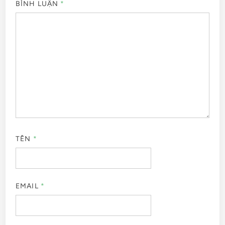
BÌNH LUẬN
*
TÊN
*
EMAIL
*