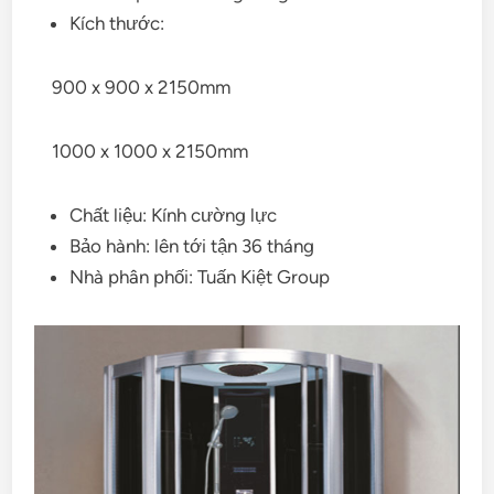
Kích thước:
900 x 900 x 2150mm
1000 x 1000 x 2150mm
Chất liệu: Kính cường lực
Bảo hành: lên tới tận 36 tháng
Nhà phân phối: Tuấn Kiệt Group