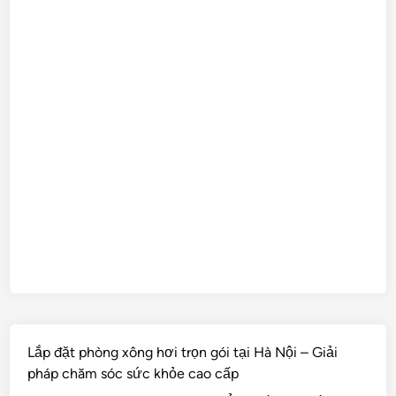
Lắp đặt phòng xông hơi trọn gói tại Hà Nội – Giải
pháp chăm sóc sức khỏe cao cấp