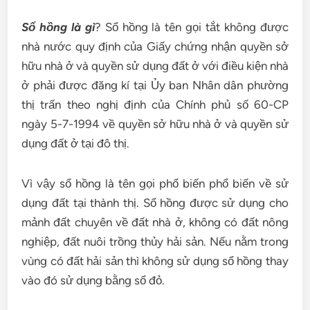
Sổ hồng là gì
? Sổ hồng là tên gọi tắt không được
nhà nước quy định của Giấy chứng nhận quyền sở
hữu nhà ở và quyền sử dụng đất ở với điều kiện nhà
ở phải được đăng kí tại Ủy ban Nhân dân phường
thị trấn theo nghị định của Chính phủ số 60-CP
ngày 5-7-1994 về quyền sở hữu nhà ở và quyền sử
dụng đất ở tại đô thị.
Vì vậy sổ hồng là tên gọi phổ biến phổ biến về sử
dụng đất tại thành thị. Sổ hồng được sử dụng cho
mảnh đất chuyên về đất nhà ở, không có đất nông
nghiệp, đất nuôi trồng thủy hải sản. Nếu nằm trong
vùng có đất hải sản thì không sử dụng sổ hồng thay
vào đó sử dụng bằng sổ đỏ.