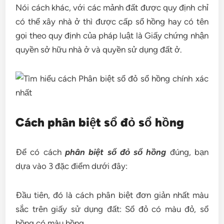
Nói cách khác, với các mảnh đất được quy định chỉ
có thể xây nhà ở thì được cấp sổ hồng hay có tên
gọi theo quy định của pháp luật là Giấy chứng nhận
quyền sở hữu nhà ở và quyền sử dụng đất ở.
Cách phân biệt sổ đỏ sổ hồng
Để có cách
phân biệt sổ đỏ sổ hồng
đúng, bạn
dựa vào 3 đặc điểm dưới đây:
Đầu tiên, đó là cách phân biệt đơn giản nhất màu
sắc trên giấy sử dụng đất: Sổ đỏ có màu đỏ, sổ
hồng có màu hồng