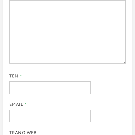
TÊN
*
EMAIL
*
TRANG WEB