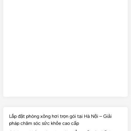
Lắp đặt phòng xông hơi trọn gói tại Hà Nội – Giải
pháp chăm sóc sức khỏe cao cấp