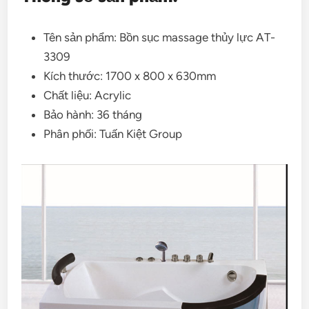
Tên sản phẩm: Bồn sục massage thủy lực AT-
3309
Kích thước: 1700 x 800 x 630mm
Chất liệu: Acrylic
Bảo hành: 36 tháng
Phân phối: Tuấn Kiệt Group