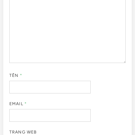
TÊN
*
EMAIL
*
TRANG WEB