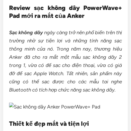
Review sạc không dây PowerWave+
Pad mới ra mắt của Anker
Sạc không dây
ngày càng trở nên phổ biến trên thị
trường nhờ sự tiện lợi và những tính năng sạc
thông minh của nó. Trong năm nay, thương hiệu
Anker đã cho ra mắt một mẫu sạc không dây 2
trong 1, vừa có đế sạc cho điện thoại, vừa có giá
đỡ để sạc Apple Watch. Tất nhiên, sản phẩm này
cũng có thể sạc được cho các mẫu tai nghe
Bluetooth có tích hợp chức năng sạc không dây.
Thiết kế đẹp mắt và tiện lợi