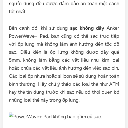
người dùng đều được đảm bảo an toàn một cách
tốt nhất.
Bên cạnh đó, khi sử dụng
sạc không dây
Anker
PowerWave+ Pad, bạn cũng có thể sạc trực tiếp
với ốp lưng mà không làm ảnh hưởng đến tốc độ
sạc. Điều kiện là ốp lưng không được dày quá
5mm, không làm bằng các vật liệu như kim loại
hoặc chứa các vật liệu ảnh hưởng đến việc sạc pin.
Các loại ốp nhựa hoặc silicon sẽ sử dụng hoàn toàn
bình thường. Hãy chú ý tháo các loại thẻ như ATM
hay thẻ tín dụng trước khi sạc nếu có thói quen bỏ
những loại thẻ này trong ốp lưng.