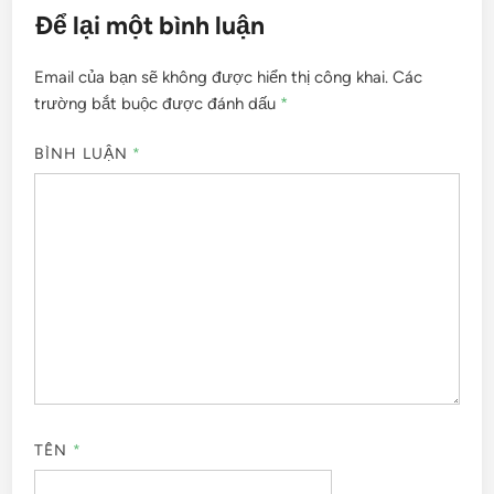
Để lại một bình luận
Email của bạn sẽ không được hiển thị công khai.
Các
trường bắt buộc được đánh dấu
*
BÌNH LUẬN
*
TÊN
*